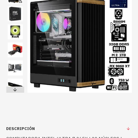
DESCRIPCIÓN