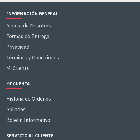
INFORMACIÓN GENERAL
Acerca de Nosotros
Formas de Entrega
Privacidad
Términos y Condiciones
Mi Cuenta
MI CUENTA
Historia de Ordenes
Afiliados
Boletin Informativo
SERVICIO AL CLIENTE