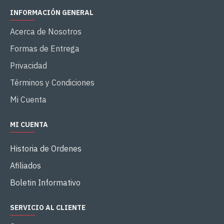
INFORMACIÓN GENERAL
Acerca de Nosotros
Formas de Entrega
Privacidad
Términos y Condiciones
Mi Cuenta
MI CUENTA
Historia de Ordenes
Afiliados
Boletin Informativo
SERVICIO AL CLIENTE