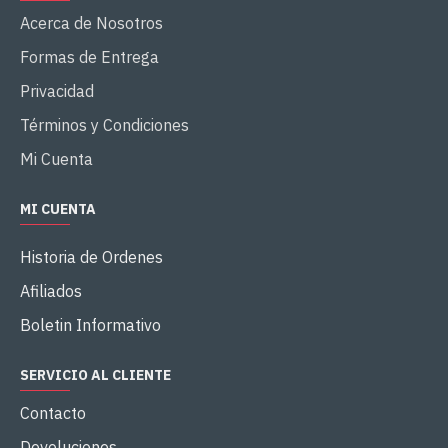
Acerca de Nosotros
Formas de Entrega
Privacidad
Términos y Condiciones
Mi Cuenta
MI CUENTA
Historia de Ordenes
Afiliados
Boletin Informativo
SERVICIO AL CLIENTE
Contacto
Devoluciones