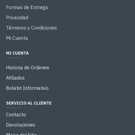
Formas de Entrega
Privacidad
Términos y Condiciones
Mi Cuenta
MI CUENTA
Historia de Ordenes
Afiliados
Boletin Informativo
SERVICIO AL CLIENTE
Contacto
Devoluciones