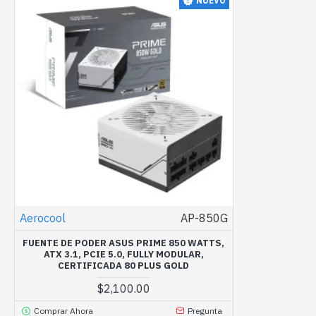
NUEVO
Aerocool
AP-850G
FUENTE DE PODER ASUS PRIME 850 WATTS,
ATX 3.1, PCIE 5.0, FULLY MODULAR,
CERTIFICADA 80 PLUS GOLD
$2,100.00
Comprar Ahora
Pregunta