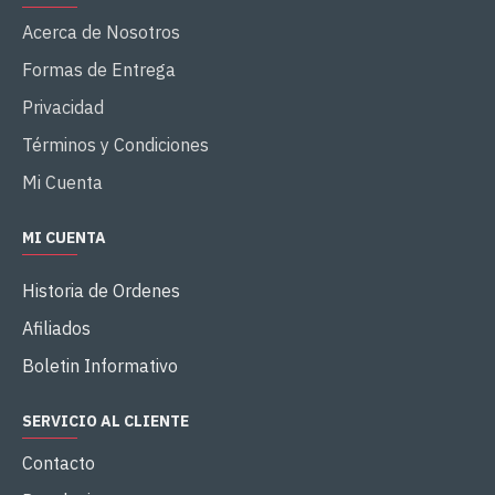
Acerca de Nosotros
Formas de Entrega
Privacidad
Términos y Condiciones
Mi Cuenta
MI CUENTA
Historia de Ordenes
Afiliados
Boletin Informativo
SERVICIO AL CLIENTE
Contacto