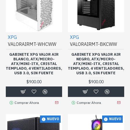
XPG
XPG
VALORAIRMT-WHCWW
VALORAIRMT-BKCWW
GABINETE XPG VALOR AIR
GABINETE XPG VALOR AIR
BLANCO, ATX/MICRO-
NEGRO, ATX/MICRO-
ATX/MINI-ITX, CRISTAL
ATX/MINI-ITX, CRISTAL
TEMPLADO, 4 VENTILADORES,
TEMPLADO, 4 VENTILADORES,
USB 3.0, SIN FUENTE
USB 3.0, SIN FUENTE
$900.00
$900.00
Comprar Ahora
Comprar Ahora
NUEVO
NUEVO