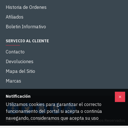
Historia de Ordenes
Afiliados
Boletin Informativo
SERVICIO AL CLIENTE
Contacto
Devoluciones
Mapa del Sitio
Marcas
Notificación
Utilizamos cookies para garantizar el correcto
funcionamiento del portal si acepta o continúa
navegando, consideramos que acepta su uso
Copyright © 2021, Binauralcomputer, Todos los Derechos Reservados