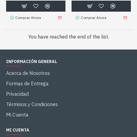
Comprar Ahora
Comprar Ahora
You have reached the end of the list.
INFORMACIÓN GENERAL
Acerca de Nosotros
Formas de Entrega
Privacidad
Términos y Condiciones
Mi Cuenta
MI CUENTA