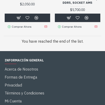
DDR5, SOCKET AM5
$2,050.00
$5,700.00
Comprar Ahora
Comprar Ahora
You have reached the end of the list.
INFORMACIÓN GENERAL
Acerca de Nosotros
Formas de Entrega
Privacidad
Términos y Condiciones
Mi Cuenta