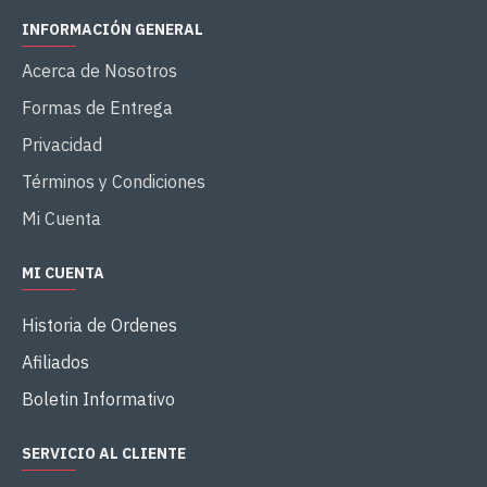
INFORMACIÓN GENERAL
Acerca de Nosotros
Formas de Entrega
Privacidad
Términos y Condiciones
Mi Cuenta
MI CUENTA
Historia de Ordenes
Afiliados
Boletin Informativo
SERVICIO AL CLIENTE